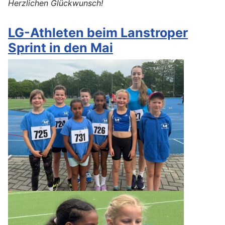
Herzlichen Glückwunsch!
LG-Athleten beim Lanstroper
Sprint in den Mai