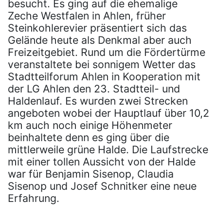
besucht. Es ging auf die ehemalige
Zeche Westfalen in Ahlen, früher
Steinkohlerevier präsentiert sich das
Gelände heute als Denkmal aber auch
Freizeitgebiet. Rund um die Fördertürme
veranstaltete bei sonnigem Wetter das
Stadtteilforum Ahlen in Kooperation mit
der LG Ahlen den 23. Stadtteil- und
Haldenlauf. Es wurden zwei Strecken
angeboten wobei der Hauptlauf über 10,2
km auch noch einige Höhenmeter
beinhaltete denn es ging über die
mittlerweile grüne Halde. Die Laufstrecke
mit einer tollen Aussicht von der Halde
war für Benjamin Sisenop, Claudia
Sisenop und Josef Schnitker eine neue
Erfahrung.