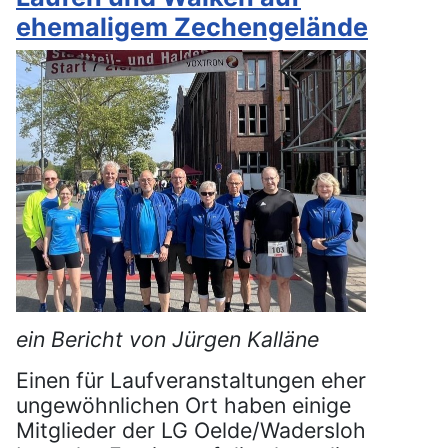
ehemaligem Zechengelände
ein Bericht von Jürgen Kalläne
Einen für Laufveranstaltungen eher
ungewöhnlichen Ort haben einige
Mitglieder der LG Oelde/Wadersloh