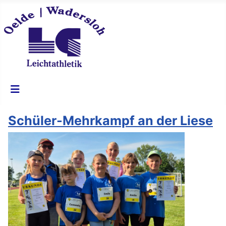
Schüler-Mehrkampf an der Liese