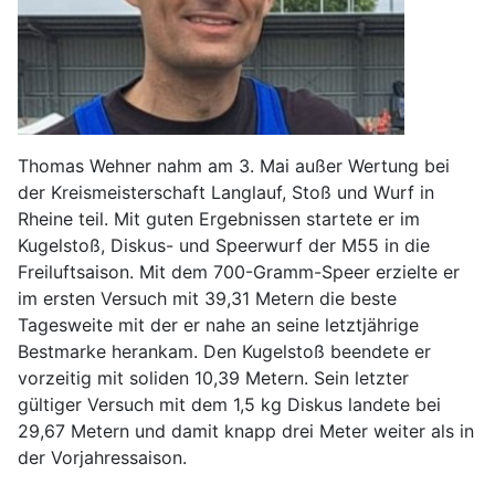
Thomas Wehner nahm am 3. Mai außer Wertung bei
der Kreismeisterschaft Langlauf, Stoß und Wurf in
Rheine teil. Mit guten Ergebnissen startete er im
Kugelstoß, Diskus- und Speerwurf der M55 in die
Freiluftsaison. Mit dem 700-Gramm-Speer erzielte er
im ersten Versuch mit 39,31 Metern die beste
Tagesweite mit der er nahe an seine letztjährige
Bestmarke herankam. Den Kugelstoß beendete er
vorzeitig mit soliden 10,39 Metern. Sein letzter
gültiger Versuch mit dem 1,5 kg Diskus landete bei
29,67 Metern und damit knapp drei Meter weiter als in
der Vorjahressaison.