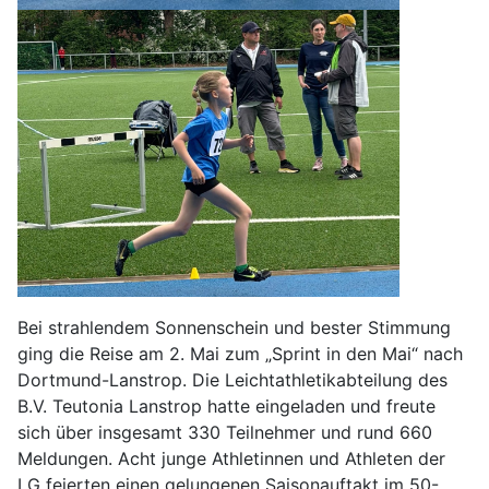
Bei strahlendem Sonnenschein und bester Stimmung
ging die Reise am 2. Mai zum „Sprint in den Mai“ nach
Dortmund-Lanstrop. Die Leichtathletikabteilung des
B.V. Teutonia Lanstrop hatte eingeladen und freute
sich über insgesamt 330 Teilnehmer und rund 660
Meldungen. Acht junge Athletinnen und Athleten der
LG feierten einen gelungenen Saisonauftakt im 50-