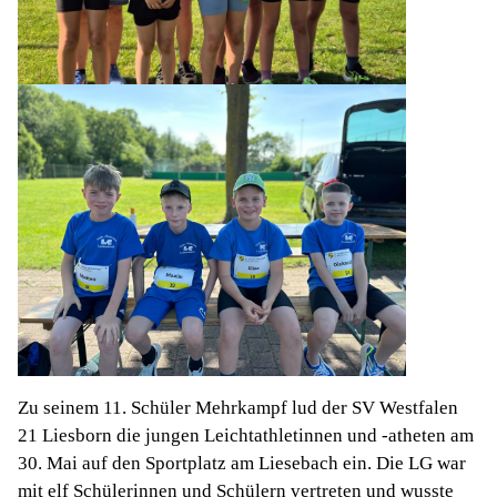
Zu seinem 11. Schüler Mehrkampf lud der SV Westfalen
21 Liesborn die jungen Leichtathletinnen und -atheten am
30. Mai auf den Sportplatz am Liesebach ein. Die LG war
mit elf Schülerinnen und Schülern vertreten und wusste